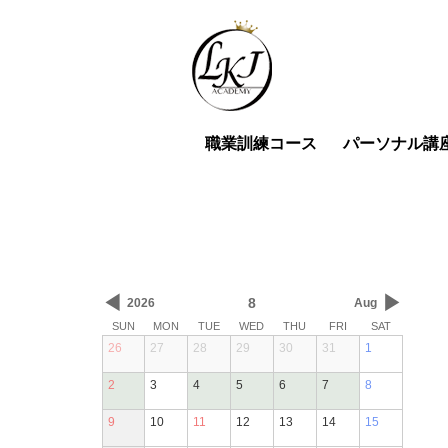
職業訓練コース
パーソナル講
◀
▶
8
2026
Aug
SUN
MON
TUE
WED
THU
FRI
SAT
26
27
28
29
30
31
1
2
3
4
5
6
7
8
9
10
11
12
13
14
15