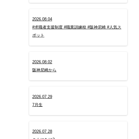
2026.08.04
#求職者支援制度 #職業訓練校 #阪神尼崎 #人気ス
ポット
2026.08.02
阪神尼崎から
2026.07.29
7月生
2026.07.28