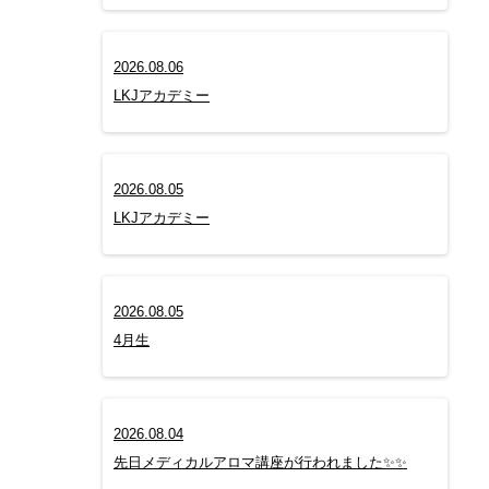
2026.08.06
LKJアカデミー
2026.08.05
LKJアカデミー
2026.08.05
4月生
2026.08.04
先日メディカルアロマ講座が行われました✨✨