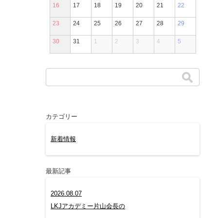
16
17
18
19
20
21
22
23
24
25
26
27
28
29
30
31
1
2
3
4
5
カテゴリー
新着情報
最新記事
2026.08.07
LKJアカデミー片山会長の