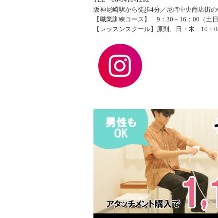
阪神尼崎駅から徒歩4分／尼崎中央商店街の
【職業訓練コース】 9：30～16：00（土
【レッスンスクール】原則、日・木 10：00