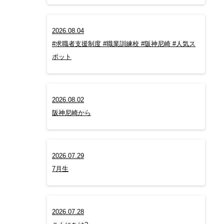
2026.08.04
#求職者支援制度 #職業訓練校 #阪神尼崎 #人気ス
ポット
2026.08.02
阪神尼崎から
2026.07.29
7月生
2026.07.28