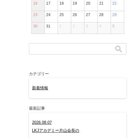
16
17
18
19
20
21
22
23
24
25
26
27
28
29
30
31
1
2
3
4
5
カテゴリー
新着情報
最新記事
2026.08.07
LKJアカデミー片山会長の