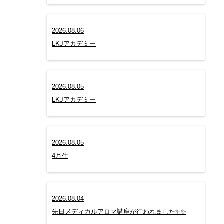
2026.08.06
LKJアカデミー
2026.08.05
LKJアカデミー
2026.08.05
4月生
2026.08.04
先日メディカルアロマ講座が行われました✨✨