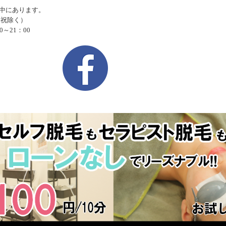
中にあります。
日祝除く）
～21：00