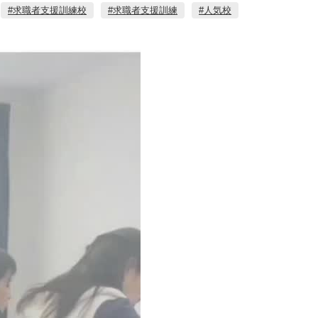
#求職者支援訓練校
#求職者支援訓練
#人気校