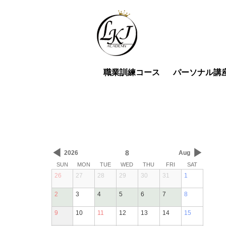
職業訓練コース
パーソナル講
◀
▶
8
2026
Aug
SUN
MON
TUE
WED
THU
FRI
SAT
26
27
28
29
30
31
1
2
3
4
5
6
7
8
9
10
11
12
13
14
15