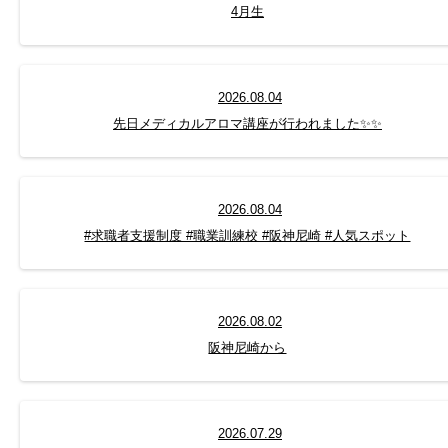
4月生
2026.08.04
先日メディカルアロマ講座が行われました✨✨
2026.08.04
#求職者支援制度 #職業訓練校 #阪神尼崎 #人気スポット
2026.08.02
阪神尼崎から
2026.07.29