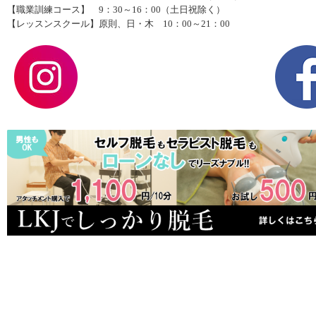
【職業訓練コース】 9：30～16：00（土日祝除く）
【レッスンスクール】原則、日・木 10：00～21：00