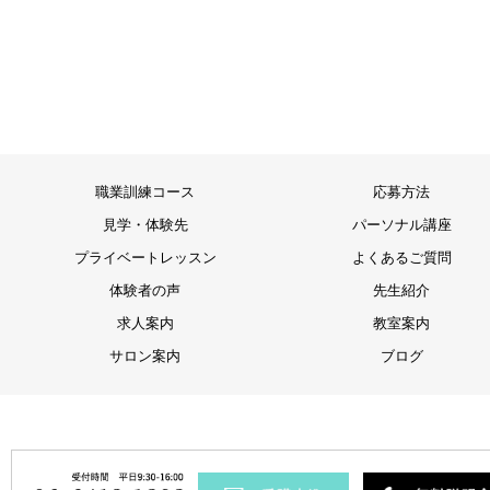
職業訓練コース
応募方法
見学・体験先
パーソナル講座
プライベートレッスン
よくあるご質問
体験者の声
先生紹介
求人案内
教室案内
サロン案内
ブログ