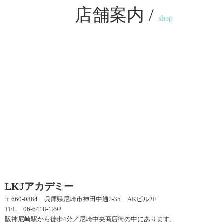
店舗案内 /
shop
LKJアカデミー
〒660-0884 兵庫県尼崎市神田中通3-35 AKビル2F
TEL 06-6418-1292
阪神尼崎駅から徒歩4分／尼崎中央商店街の中にあります。