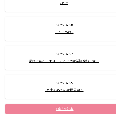
7月生
2026.07.28
こんにちは?
2026.07.27
尼崎にある、エステティック職業訓練校です。
2026.07.25
6月生初めての職場見学〜
>過去の記事