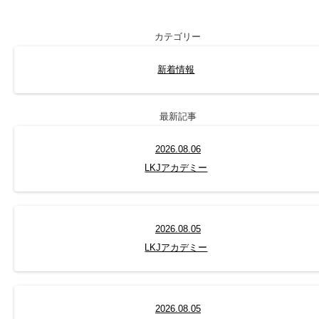
カテゴリー
新着情報
最新記事
2026.08.06
LKJアカデミー
2026.08.05
LKJアカデミー
2026.08.05