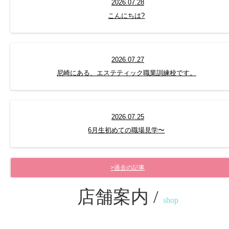
2026.07.28
こんにちは?
2026.07.27
尼崎にある、エステティック職業訓練校です。
2026.07.25
6月生初めての職場見学〜
>過去の記事
店舗案内 /
shop