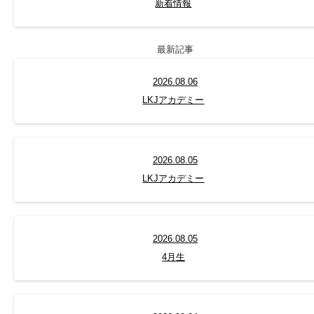
新着情報
最新記事
2026.08.06
LKJアカデミー
2026.08.05
LKJアカデミー
2026.08.05
4月生