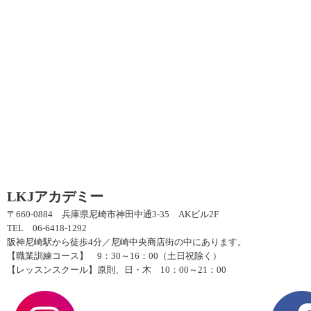
LKJアカデミー
〒660-0884 兵庫県尼崎市神田中通3-35 AKビル2F
TEL 06-6418-1292
阪神尼崎駅から徒歩4分／尼崎中央商店街の中にあります。
【職業訓練コース】 9：30～16：00（土日祝除く）
【レッスンスクール】原則、日・木 10：00～21：00