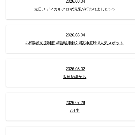
2026.08.04
先日メディカルアロマ講座が行われました✨✨
2026.08.04
#求職者支援制度 #職業訓練校 #阪神尼崎 #人気スポット
2026.08.02
阪神尼崎から
2026.07.29
7月生