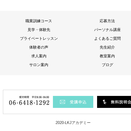
職業訓練コース
応募方法
見学・体験先
パーソナル講座
プライベートレッスン
よくあるご質問
体験者の声
先生紹介
求人案内
教室案内
サロン案内
ブログ
2020-LKJアカデミー