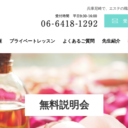
兵庫尼崎で、エステの職
座
プライベートレッスン
よくあるご質問
先生紹介
無料説明会