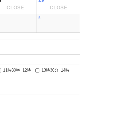
8
29
CLOSE
CLOSE
5
11時30半~12時
13時30分~14時