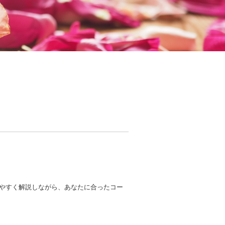
やすく解説しながら、あなたに合ったコー