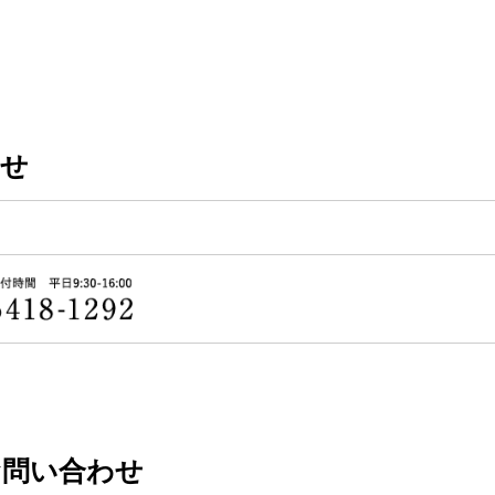
わせ
お問い合わせ