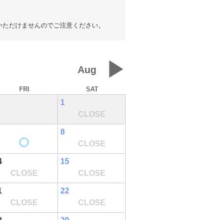
いただけませんのでご注意ください。
▶
Aug
FRI
SAT
1
CLOSE
8
CLOSE
4
15
CLOSE
CLOSE
1
22
CLOSE
CLOSE