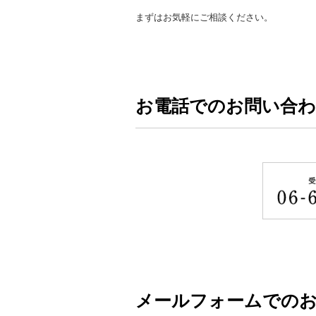
まずはお気軽にご相談ください。
お電話でのお問い合
メールフォームでの