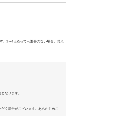
す。3～4日経っても返答のない場合、恐れ
定となります。
ただく場合がございます。あらかじめご