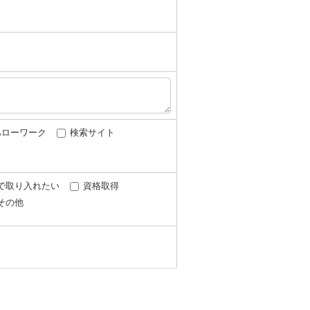
ハローワーク
検索サイト
で取り入れたい
資格取得
その他