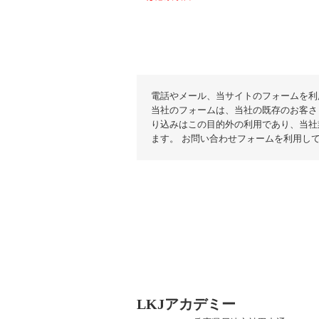
電話やメール、当サイトのフォームを利
当社のフォームは、当社の既存のお客さ
り込みはこの目的外の利用であり、当社
ます。 お問い合わせフォームを利用し
LKJアカデミー