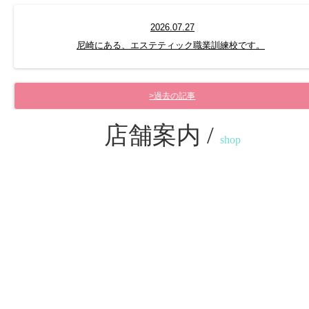
2026.07.27
尼崎にある、エステティック職業訓練校です。
>過去の記事
店舗案内 /
shop