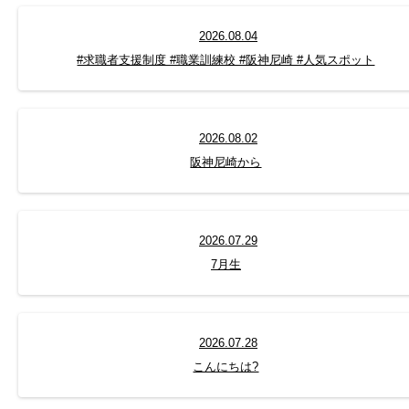
2026.08.04
#求職者支援制度 #職業訓練校 #阪神尼崎 #人気スポット
2026.08.02
阪神尼崎から
2026.07.29
7月生
2026.07.28
こんにちは?