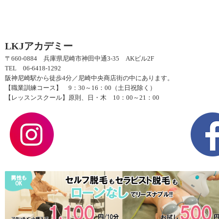
LKJアカデミー
〒660-0884 兵庫県尼崎市神田中通3-35 AKビル2F
TEL 06-6418-1292
阪神尼崎駅から徒歩4分／尼崎中央商店街の中にあります。
【職業訓練コース】 9：30～16：00（土日祝除く）
【レッスンスクール】原則、日・木 10：00～21：00