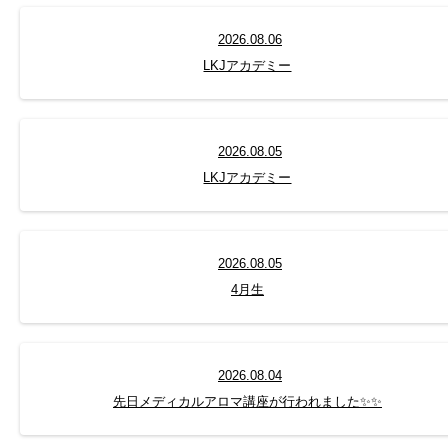
2026.08.06
LKJアカデミー
2026.08.05
LKJアカデミー
2026.08.05
4月生
2026.08.04
先日メディカルアロマ講座が行われました✨✨