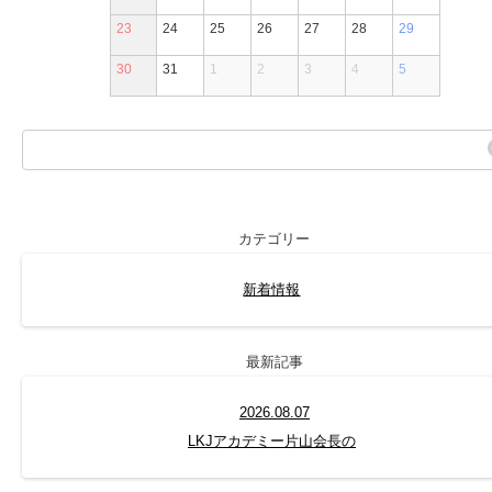
23
24
25
26
27
28
29
30
31
1
2
3
4
5
カテゴリー
新着情報
最新記事
2026.08.07
LKJアカデミー片山会長の