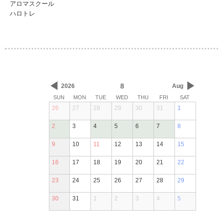
アロマスクール
ハロトレ
◀
▶
8
2026
Aug
SUN
MON
TUE
WED
THU
FRI
SAT
26
27
28
29
30
31
1
2
3
4
5
6
7
8
9
10
11
12
13
14
15
16
17
18
19
20
21
22
23
24
25
26
27
28
29
30
31
1
2
3
4
5