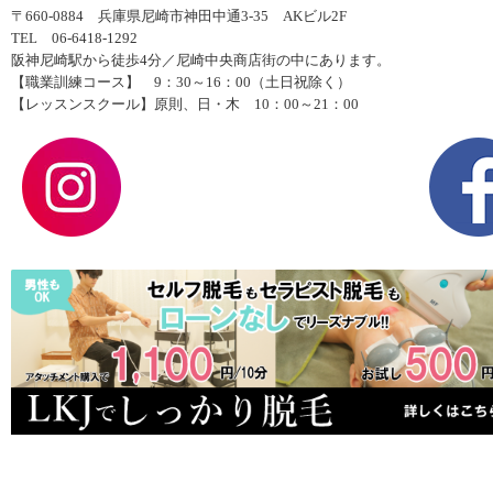
〒660-0884 兵庫県尼崎市神田中通3-35 AKビル2F
TEL 06-6418-1292
阪神尼崎駅から徒歩4分／尼崎中央商店街の中にあります。
【職業訓練コース】 9：30～16：00（土日祝除く）
【レッスンスクール】原則、日・木 10：00～21：00