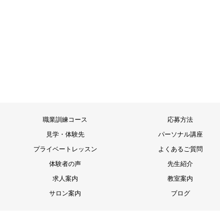
職業訓練コース
応募方法
見学・体験先
パーソナル講座
プライベートレッスン
よくあるご質問
体験者の声
先生紹介
求人案内
教室案内
サロン案内
ブログ