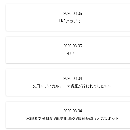
2026.08.05
LKJアカデミー
2026.08.05
4月生
2026.08.04
先日メディカルアロマ講座が行われました✨✨
2026.08.04
#求職者支援制度 #職業訓練校 #阪神尼崎 #人気スポット