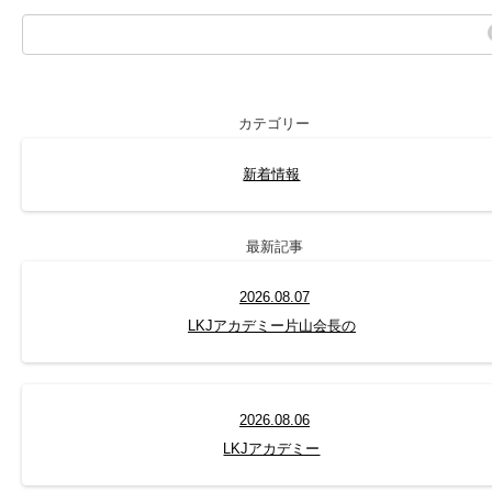
カテゴリー
新着情報
最新記事
2026.08.07
LKJアカデミー片山会長の
2026.08.06
LKJアカデミー