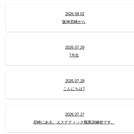
2026.08.02
阪神尼崎から
2026.07.29
7月生
2026.07.28
こんにちは?
2026.07.27
尼崎にある、エステティック職業訓練校です。